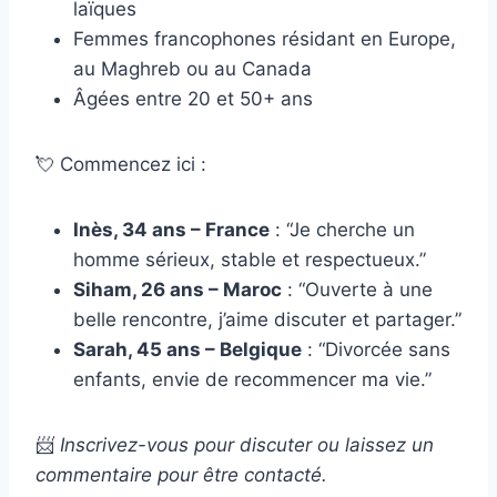
laïques
Femmes francophones résidant en Europe,
au Maghreb ou au Canada
Âgées entre 20 et 50+ ans
💘 Commencez ici :
Inès, 34 ans – France
: “Je cherche un
homme sérieux, stable et respectueux.”
Siham, 26 ans – Maroc
: “Ouverte à une
belle rencontre, j’aime discuter et partager.”
Sarah, 45 ans – Belgique
: “Divorcée sans
enfants, envie de recommencer ma vie.”
📨
Inscrivez-vous pour discuter ou laissez un
commentaire pour être contacté.