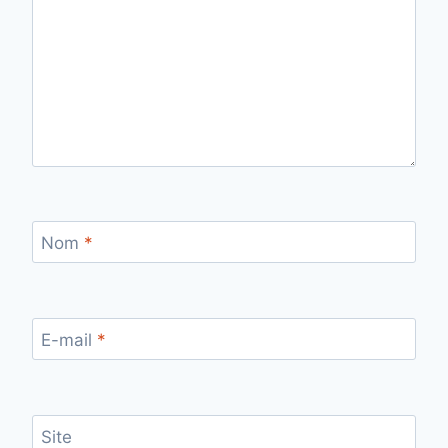
Nom
*
E-mail
*
Site