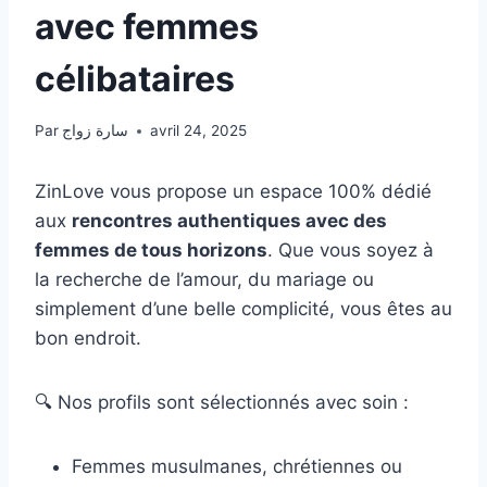
avec femmes
célibataires
Par
سارة زواج
avril 24, 2025
ZinLove vous propose un espace 100% dédié
aux
rencontres authentiques avec des
femmes de tous horizons
. Que vous soyez à
la recherche de l’amour, du mariage ou
simplement d’une belle complicité, vous êtes au
bon endroit.
🔍 Nos profils sont sélectionnés avec soin :
Femmes musulmanes, chrétiennes ou